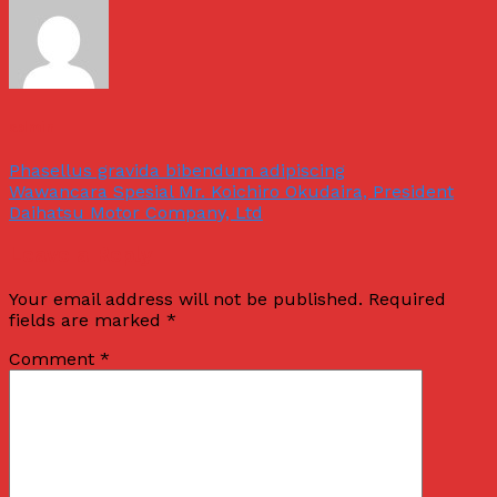
admin
Phasellus gravida bibendum adipiscing
Wawancara Spesial Mr. Koichiro Okudaira, President
Daihatsu Motor Company, Ltd
Leave a Reply
Your email address will not be published.
Required
fields are marked
*
Comment
*